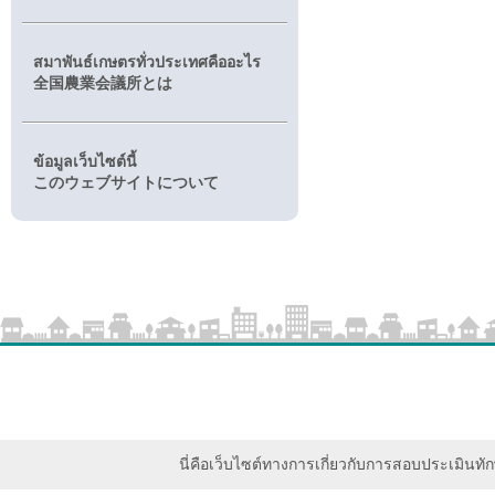
สมาพันธ์เกษตรทั่วประเทศคืออะไร
全国農業会議所とは
ข้อมูลเว็บไซต์นี้
このウェブサイトについて
นี่คือเว็บไซต์ทางการเกี่ยวกับการสอบประเมิน