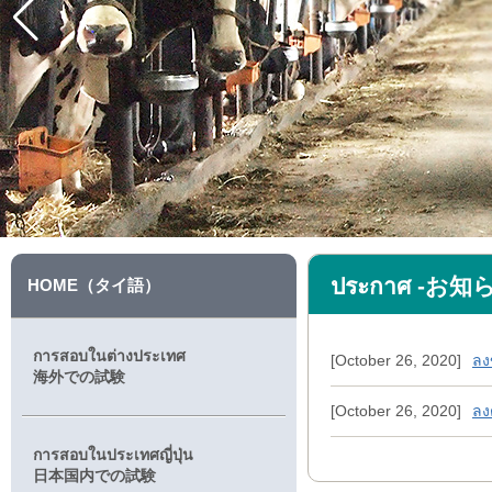
ประกาศ -お知
HOME（タイ語）
การสอบในต่างประเทศ
[October 26, 2020]
ลง
海外での試験
[October 26, 2020]
ลง
การสอบในประเทศญี่ปุ่น
日本国内での試験