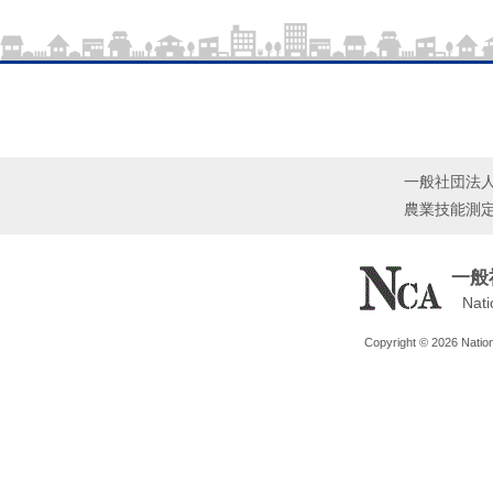
一般社団法
農業技能測
一般
Nati
Copyright © 2026 Nationa