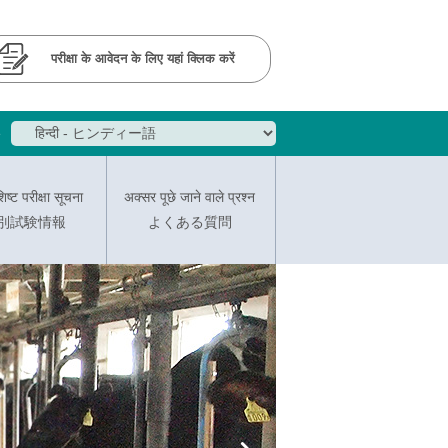
परीक्षा के आवेदन के लिए यहां क्लिक करें
e
िष्ट परीक्षा सूचना
अक्सर पूछे जाने वाले प्रश्न
別試験情報
よくある質問