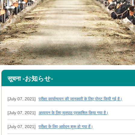
सूचना -お知らせ-
[July 07, 2021]
परीक्षा कार्यान्वयन की जानकारी के लिए पोस्ट कियी गई है।
[July 07, 2021]
अध्ययन के लिए मूलपाठ प्रकाशित किया गया है।
[July 07, 2021]
परीक्षा के लिए आवेदन शुरू हो गया हैं।