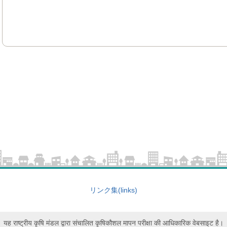
リンク集(links)
यह राष्ट्रीय कृषि मंडल द्वारा संचालित कृषिकौशल मापन परीक्षा की आधिकारिक वेबसाइट है।