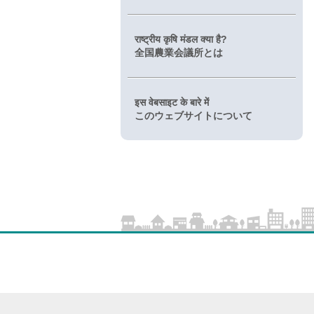
राष्ट्रीय कृषि मंडल क्या है?
全国農業会議所とは
इस वेबसाइट के बारे में
このウェブサイトについて