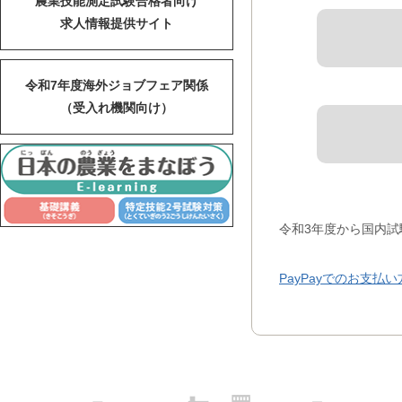
農業技能測定試験合格者向け
求人情報提供サイト
令和7年度海外ジョブフェア関係
（受入れ機関向け）
令和3年度から国内試
PayPayでのお支払