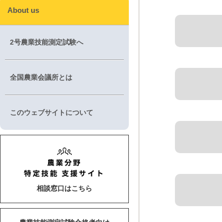
About us
2号農業技能測定試験へ
全国農業会議所とは
このウェブサイトについて
相談窓口はこちら