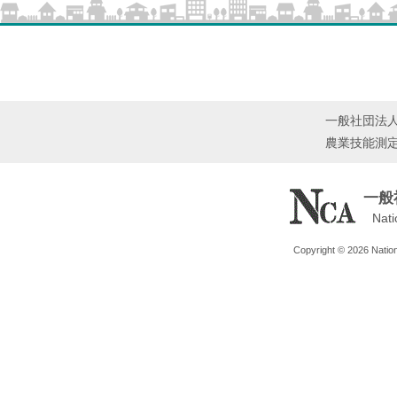
一般社団法
農業技能測
一般
Nati
Copyright © 2026 Nationa