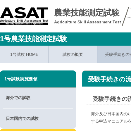
農業技能測定試験
Agriculture Skill Assessment Test
1号農業技能測定試験
1号試験 HOME
試験の概要
受験手続きの
受験手続きの
1号試験実施要領
海外での試験
受験手続きの
海外及び日本国内の
日本国内での試験
する申込マニュアル