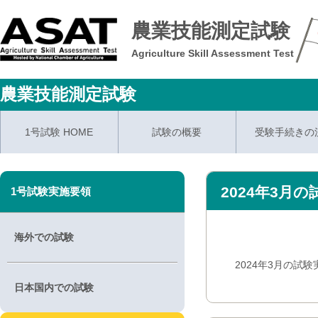
農業技能測定試験
Agriculture Skill Assessment Test
農業技能測定試験
1号試験 HOME
試験の概要
受験手続きの
2024年3月
1号試験実施要領
海外での試験
2024年3月の試
日本国内での試験