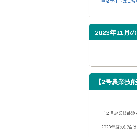
申込サイトはこち
2023年11
【2号農業技
「２号農業技能測
2023年度の試験