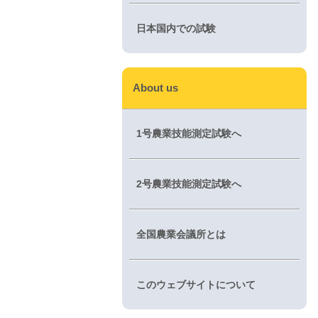
日本国内での試験
About us
1号農業技能測定試験へ
2号農業技能測定試験へ
全国農業会議所とは
このウェブサイトについて