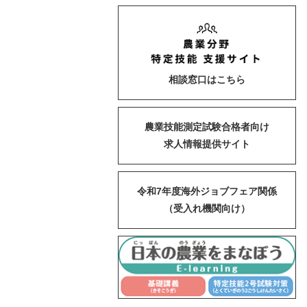
相談窓口はこちら
農業技能測定試験合格者向け
求人情報提供サイト
令和7年度海外ジョブフェア関係
（受入れ機関向け）