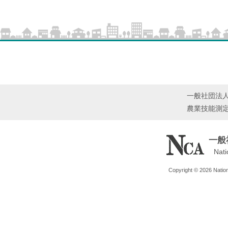
一般社団法
農業技能測
一般
Nati
Copyright © 2026 Nationa