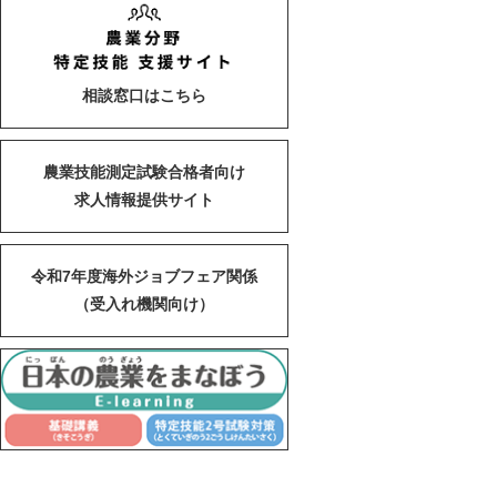
相談窓口はこちら
農業技能測定試験合格者向け
求人情報提供サイト
令和7年度海外ジョブフェア関係
（受入れ機関向け）