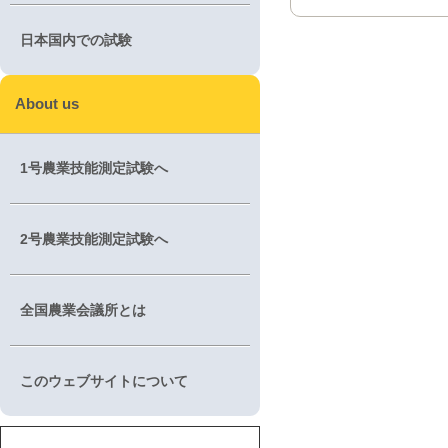
日本国内での試験
About us
1号農業技能測定試験へ
2号農業技能測定試験へ
全国農業会議所とは
このウェブサイトについて