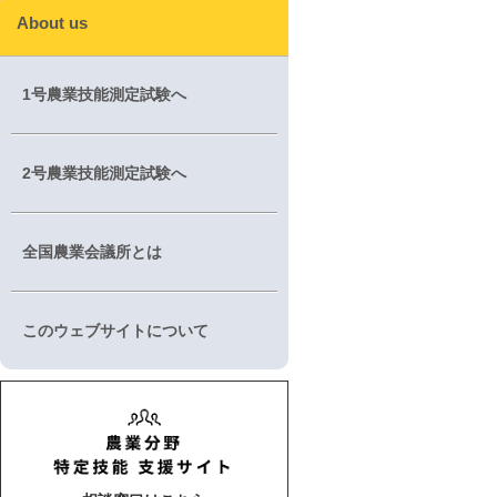
About us
1号農業技能測定試験へ
2号農業技能測定試験へ
全国農業会議所とは
このウェブサイトについて