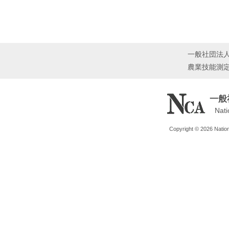
一般社団法
農業技能測
一般
Nati
Copyright © 2026 Nationa