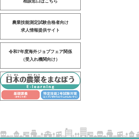
相談窓口はこちら
農業技能測定試験合格者向け
求人情報提供サイト
令和7年度海外ジョブフェア関係
（受入れ機関向け）