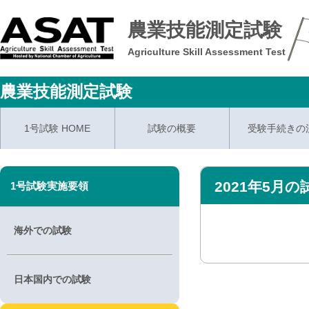
農業技能測定試験
Agriculture Skill Assessment Test
農業技能測定試験
1号試験 HOME
試験の概要
受験手続きの
2021年5月
1号試験実施要領
海外での試験
日本国内での試験