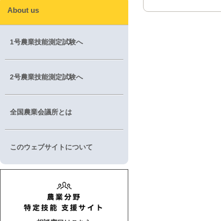
About us
1号農業技能測定試験へ
2号農業技能測定試験へ
全国農業会議所とは
このウェブサイトについて