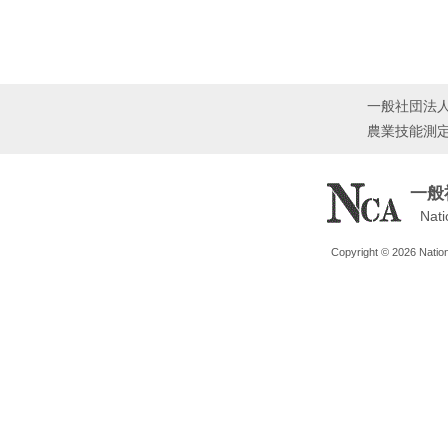
一般社団法
農業技能測
一般
Nati
Copyright © 2026 Nationa