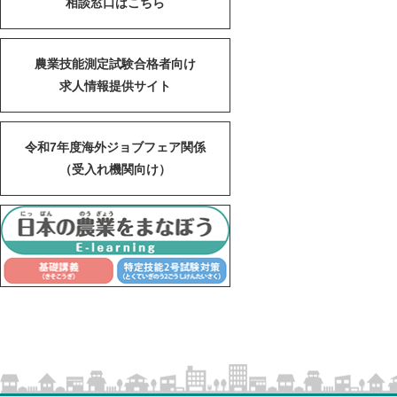
相談窓口はこちら
農業技能測定試験合格者向け
求人情報提供サイト
令和7年度海外ジョブフェア関係
（受入れ機関向け）