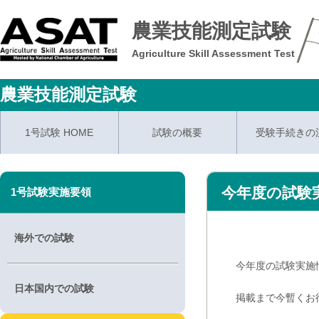
農業技能測定試験
Agriculture Skill Assessment Test
農業技能測定試験
1号試験 HOME
試験の概要
受験手続きの
今年度の試験
1号試験実施要領
海外での試験
今年度の試験実施情
日本国内での試験
掲載まで今暫くお