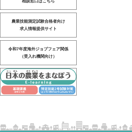
相談窓口はこちら
農業技能測定試験合格者向け
求人情報提供サイト
令和7年度海外ジョブフェア関係
（受入れ機関向け）