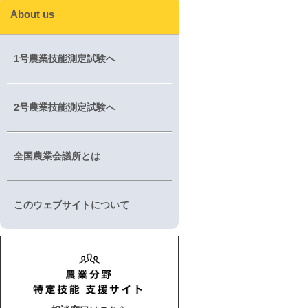
About us
1号農業技能測定試験へ
2号農業技能測定試験へ
全国農業会議所とは
このウェブサイトについて