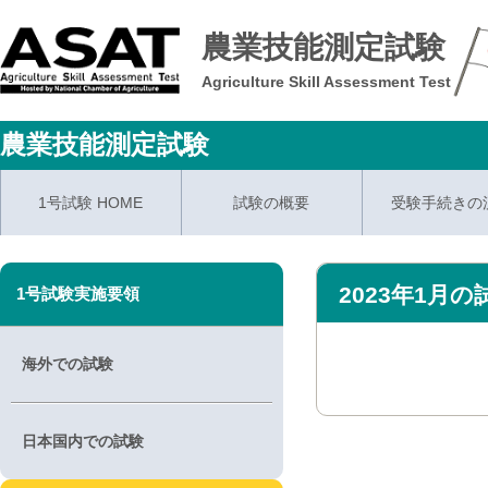
農業技能測定試験
Agriculture Skill Assessment Test
農業技能測定試験
1号試験 HOME
試験の概要
受験手続きの
2023年1月
1号試験実施要領
海外での試験
日本国内での試験