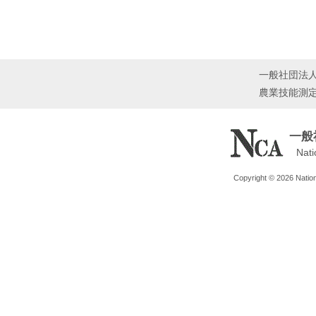
一般社団法
農業技能測
一般
Nati
Copyright © 2026 Nationa