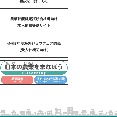
相談窓口はこちら
農業技能測定試験合格者向け
求人情報提供サイト
令和7年度海外ジョブフェア関係
（受入れ機関向け）