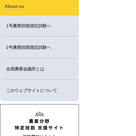
About us
1号農業技能測定試験へ
2号農業技能測定試験へ
全国農業会議所とは
このウェブサイトについて