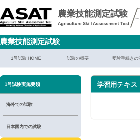
農業技能測定試験
Agriculture Skill Assessment Test
農業技能測定試験
1号試験 HOME
試験の概要
受験手続きの
学習用テキス
1号試験実施要領
海外での試験
日本国内での試験